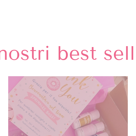
nostri best sel