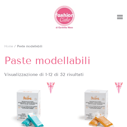
Skip to main content
Home
/ Paste modellabili
Paste modellabili
Visualizzazione di 1-12 di 52 risultati