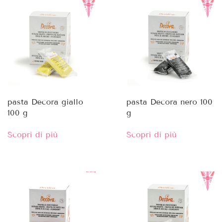
pasta Decora giallo
pasta Decora nero 100
100 g
g
Scopri di più
Scopri di più