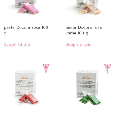
pasta Decora rosa 100
pasta Decora rosa
g
carne 100 g
Scopri di più
Scopri di più