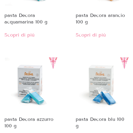
pasta Decora
pasta Decora arancio
acquamarina 100 g
100 g
Scopri di più
Scopri di più
pasta Decora azzurro
pasta Decora blu 100
100 g
g