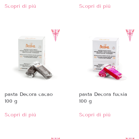
Scopri di più
Scopri di più
pasta Decora cacao
pasta Decora fucsia
100 g
100 g
Scopri di più
Scopri di più