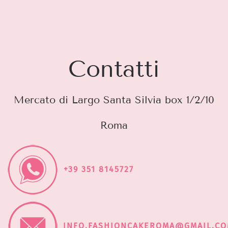
Contatti
Mercato di Largo Santa Silvia box 1/2/10
Roma
+39 351 8145727
INFO.FASHIONCAKEROMA@GMAIL.C