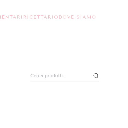
MENTARI
RICETTARIO
DOVE SIAMO
Cerca: