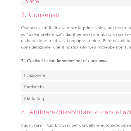
Varie
7. Consenso
Quando visiti il sito web per la prima volta, noi most
su “Salva preferenze”, dai il permesso a noi di usare le
dichiarazione relativa ai popup e cookie. Puoi disabilita
considerazione, che il nostro sito web potrebbe non fun
7.1 Gestisci le tue impostazioni di consenso
Funzionale
Statistiche
Marketing
8. Abilitare/disabilitare e cancella
Puoi usare il tuo browser per cancellare automaticamen