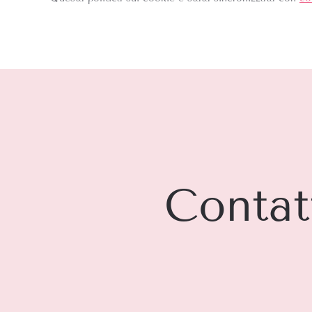
Contat