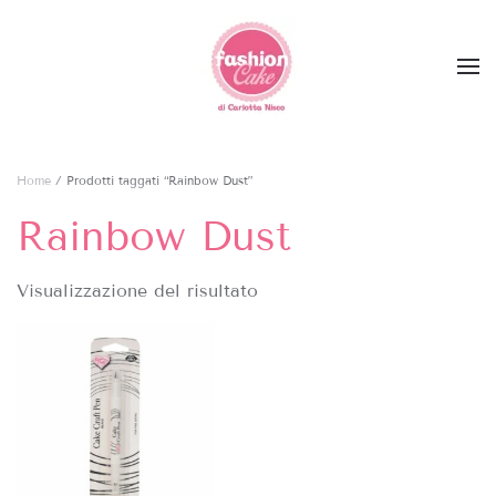
Skip to main content
Home
/ Prodotti taggati “Rainbow Dust”
Rainbow Dust
Visualizzazione del risultato