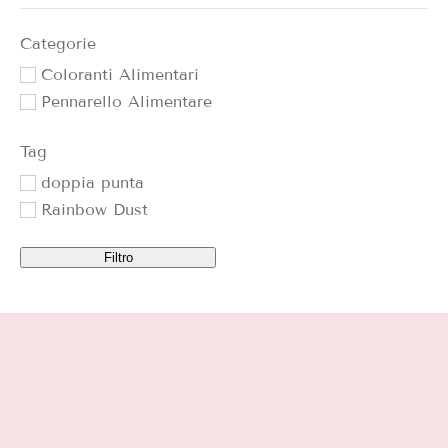
Categorie
Coloranti Alimentari
Pennarello Alimentare
Tag
doppia punta
Rainbow Dust
Filtro