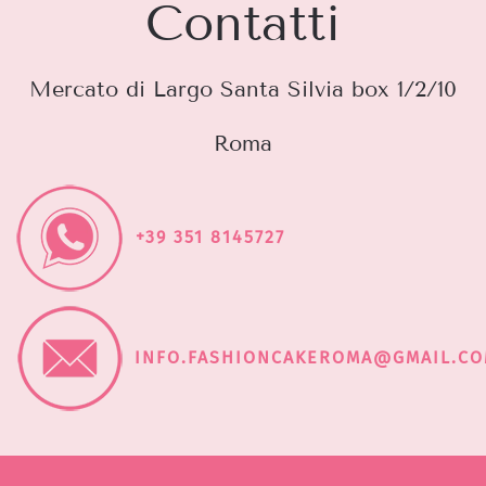
Contatti
Mercato di Largo Santa Silvia box 1/2/10
Roma
+39 351 8145727
INFO.FASHIONCAKEROMA@GMAIL.C