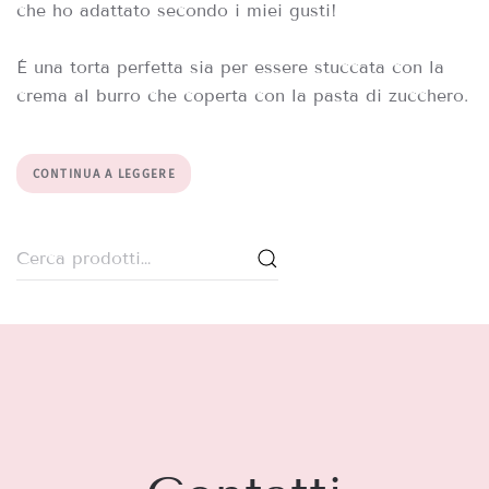
che ho adattato secondo i miei gusti!
È una torta perfetta sia per essere stuccata con la
crema al burro che coperta con la pasta di zucchero.
CONTINUA A LEGGERE
Cerca: