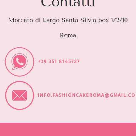
Contatti
Mercato di Largo Santa Silvia box 1/2/10
Roma
+39 351 8145727
INFO.FASHIONCAKEROMA@GMAIL.C