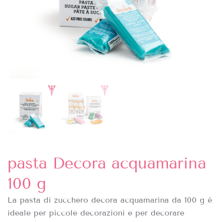
pasta Decora acquamarina
100 g
La pasta di zucchero decora acquamarina da 100 g è
ideale per piccole decorazioni e per decorare