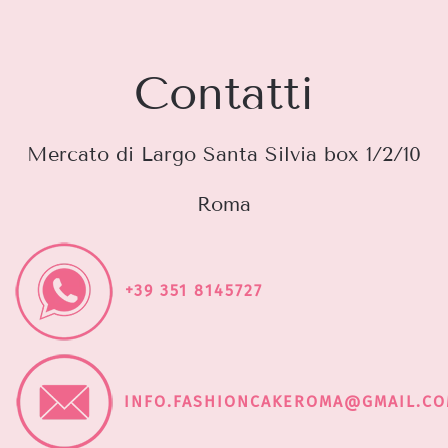
Contatti
Mercato di Largo Santa Silvia box 1/2/10
Roma
+39 351 8145727
INFO.FASHIONCAKEROMA@GMAIL.C