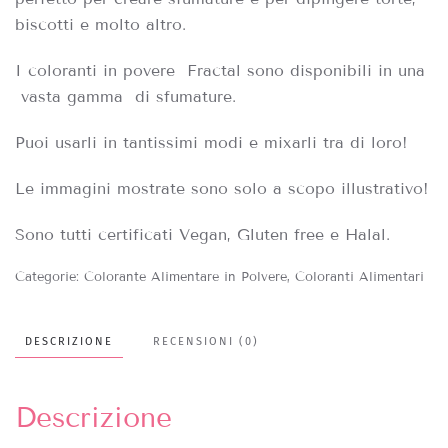
biscotti e molto altro.
I coloranti in povere Fractal sono disponibili in una
vasta gamma di sfumature.
Puoi usarli in tantissimi modi e mixarli tra di loro!
Le immagini mostrate sono solo a scopo illustrativo!
Sono tutti certificati Vegan, Gluten free e Halal.
Categorie:
Colorante Alimentare in Polvere
,
Coloranti Alimentari
DESCRIZIONE
RECENSIONI (0)
Descrizione