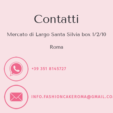
Contatti
Mercato di Largo Santa Silvia box 1/2/10
Roma
+39 351 8145727
INFO.FASHIONCAKEROMA@GMAIL.C