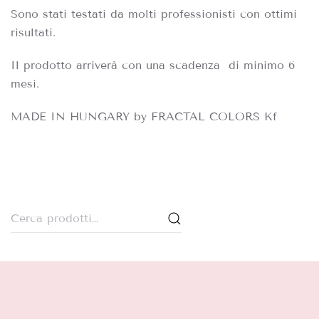
Sono stati testati da molti professionisti con ottimi
risultati.
Il prodotto arriverà con una scadenza di minimo 6
mesi.
MADE IN HUNGARY by FRACTAL COLORS Kf
Cerca: