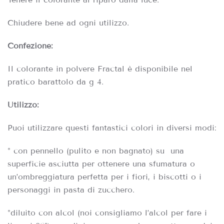
Chiudere bene ad ogni utilizzo.
Confezione:
Il colorante in polvere Fractal è disponibile nel
pratico barattolo da g 4.
Utilizzo:
Puoi utilizzare questi fantastici colori in diversi modi:
° con pennello (pulito e non bagnato) su
una
superficie asciutta per ottenere una sfumatura o
un’ombreggiatura perfetta per i fiori, i biscotti o i
personaggi in pasta di zucchero.
°diluito con alcol (noi consigliamo l’alcol per fare i