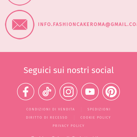
INFO.FASHIONCAKEROMA@GMAIL.C
Seguici sui nostri social
CONDIZIONI DI VENDITA
SPEDIZIONI
DIRITTO DI RECESSO
COOKIE POLICY
PRIVACY POLICY