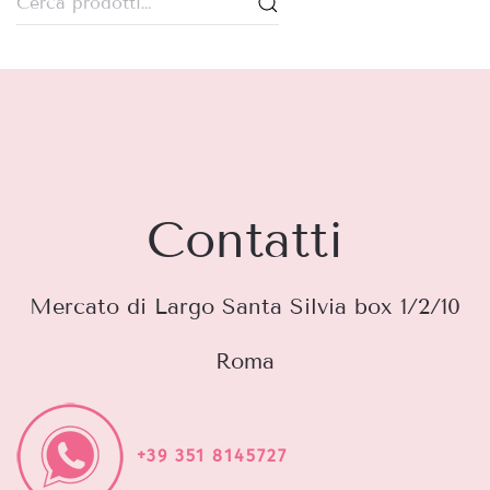
Contatti
Mercato di Largo Santa Silvia box 1/2/10
Roma
+39 351 8145727