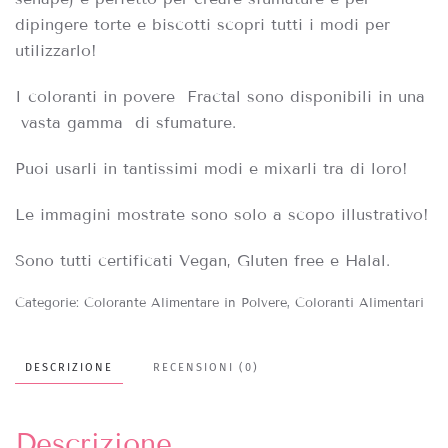
dipingere torte e biscotti scopri tutti i modi per
utilizzarlo!
I coloranti in povere Fractal sono disponibili in una
vasta gamma di sfumature.
Puoi usarli in tantissimi modi e mixarli tra di loro!
Le immagini mostrate sono solo a scopo illustrativo!
Sono tutti certificati Vegan, Gluten free e Halal.
Categorie:
Colorante Alimentare in Polvere
,
Coloranti Alimentari
DESCRIZIONE
RECENSIONI (0)
Descrizione