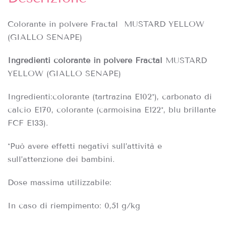
Colorante in polvere Fractal MUSTARD YELLOW
(GIALLO SENAPE)
Ingredienti colorante in polvere Fractal
MUSTARD
YELLOW (GIALLO SENAPE)
Ingredienti:
colorante (tartrazina E102*), carbonato di
calcio E170, colorante (carmoisina E122*, blu brillante
FCF E133).
*Può avere effetti negativi sull’attività e
sull’attenzione dei bambini.
Dose massima utilizzabile:
In caso di riempimento: 0,51 g/kg