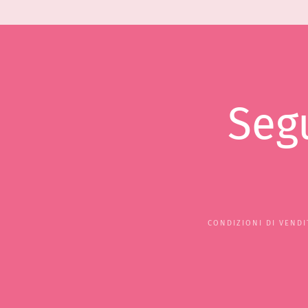
Segu
CONDIZIONI DI VENDI