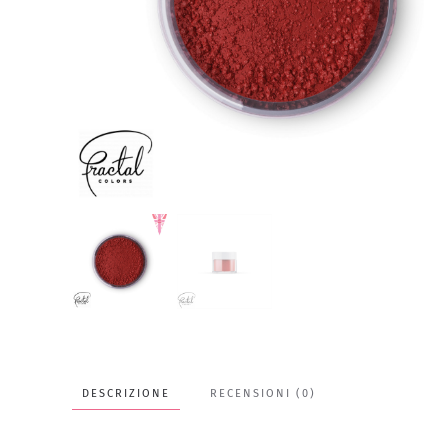
DESCRIZIONE
RECENSIONI (0)