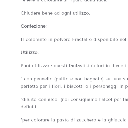
Chiudere bene ad ogni utilizzo.
Confezione:
Il colorante in polvere Fractal è disponibile nel 
Utilizzo:
Puoi utilizzare questi fantastici colori in diversi
° con pennello (pulito e non bagnato) su
una su
perfetta per i fiori, i biscotti o i personaggi in 
°diluito con alcol (noi consigliamo l’alcol per f
definiti.
°per colorare la pasta di zucchero e la ghiaccia 