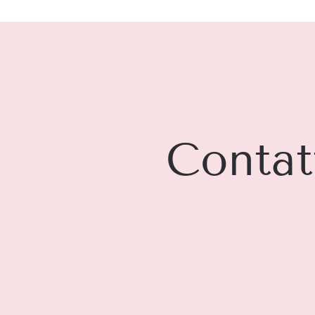
Contat