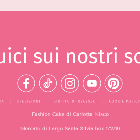
ici sui nostri s
TA
SPEDIZIONI
DIRITTO DI RECESSO
COOKIE POLIC
Fashion Cake di Carlotta Nisco
Mercato di Largo Santa Silvia
box 1/2/10