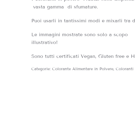
vasta gamma di sfumature.
Puoi usarli in tantissimi modi e mixarli tra d
Le immagini mostrate sono solo a scopo
illustrativo!
Sono tutti certificati Vegan, Gluten free e H
Categorie:
Colorante Alimentare in Polvere
,
Coloranti