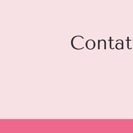
Contat