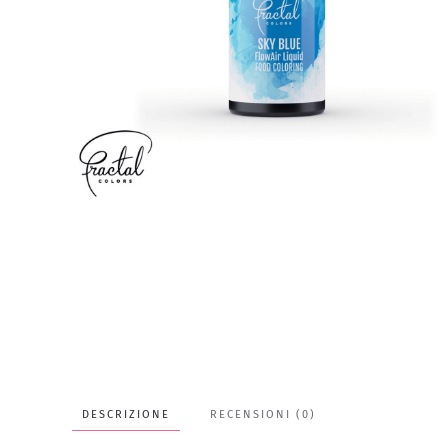
DESCRIZIONE
RECENSIONI (0)