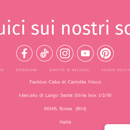
ici sui nostri s
TA
SPEDIZIONI
DIRITTO DI RECESSO
COOKIE POLIC
Fashion Cake di Carlotta Nisco
Mercato di Largo Santa Silvia
box 1/2/10
00149, Roma (RM)
Italia