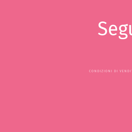
Segu
CONDIZIONI DI VENDI