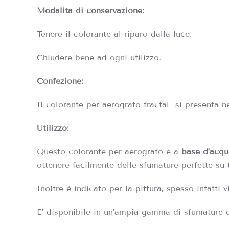
Modalità di conservazione:
Tenere il colorante al riparo dalla luce.
Chiudere bene ad ogni utilizzo.
Confezione:
Il colorante per aerografo fractal si presenta n
Utilizzo:
Questo colorante per aerografo è a
base d’acqu
ottenere facilmente delle sfumature perfette su t
Inoltre è indicato per la pittura, spesso infatti 
E’ disponibile in un’ampia gamma di sfumature ed 