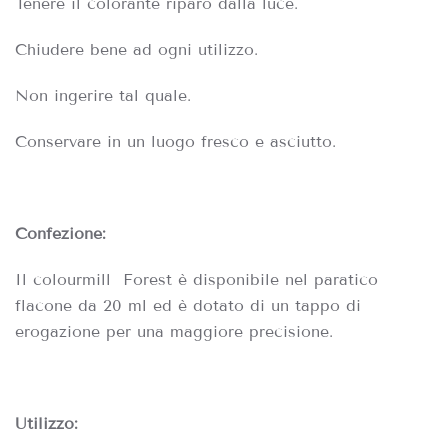
Tenere il colorante riparo dalla luce.
Chiudere bene ad ogni utilizzo.
Non ingerire tal quale.
Conservare in un luogo fresco e asciutto.
Confezione:
Il colourmill Forest è disponibile nel paratico
flacone da 20 ml ed è dotato di un tappo di
erogazione per una maggiore precisione.
Utilizzo: