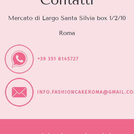
Mercato di Largo Santa Silvia box 1/2/10
Roma
+39 351 8145727
INFO.FASHIONCAKEROMA@GMAIL.C