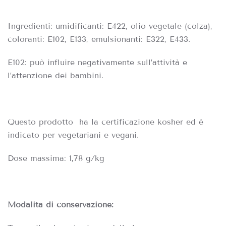
Ingredienti: umidificanti: E422, olio vegetale (colza),
coloranti: E102, E133, emulsionanti: E322, E433.
E102: può influire negativamente sull’attività e
l’attenzione dei bambini.
Questo prodotto
ha la certificazione kosher ed è
indicato per vegetariani e vegani.
Dose massima: 1,78 g/kg
Modalità di conservazione: