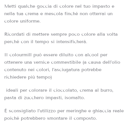
Metti qualche goccia di colore nel tuo impasto e
nella tua crema e mescola finché non otterrai un
colore uniforme.
Ricordati di mettere sempre poco colore alla volta
perché con il tempo si intensificherà.
Il colourmill può essere diluito con alcool per
ottenere una vernice commestibile (a causa dell’olio
contenuto nei colori, l’asciugatura potrebbe
richiedere più tempo)
ideali per colorare il cioccolato, crema al burro,
pasta di zucchero impasti, isomalto.
È sconsigliato l’utilizzo per meringhe e ghiaccia reale
poiché potrebbero smontare il composto.