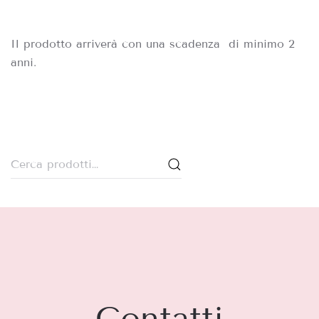
Il prodotto arriverà con una scadenza di minimo 2
anni.
Cerca:
Contatti