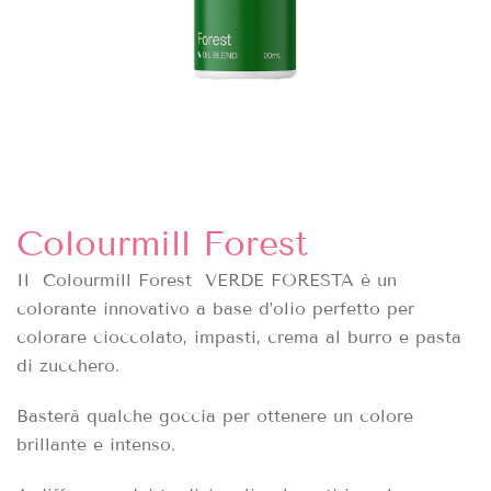
Colourmill Forest
Il
Colourmill Forest VERDE FORESTA è un
colorante innovativo a base d’olio perfetto per
colorare cioccolato, impasti, crema al burro e pasta
di zucchero.
Basterà qualche goccia per ottenere un colore
brillante e intenso.