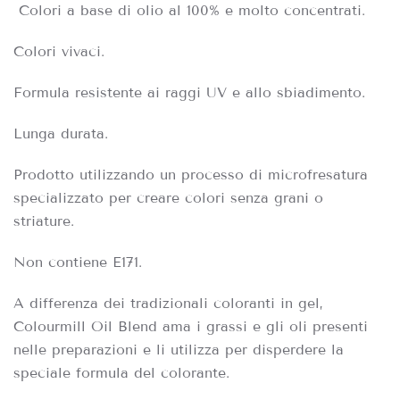
Colori a base di olio al 100% e molto concentrati.
Colori vivaci.
Formula resistente ai raggi UV e allo sbiadimento.
Lunga durata.
Prodotto utilizzando un processo di microfresatura
specializzato per creare colori senza grani o
striature.
Non contiene E171.
A differenza dei tradizionali coloranti in gel,
Colourmill Oil Blend ama i grassi e gli oli presenti
nelle preparazioni e li utilizza per disperdere la
speciale formula del colorante.