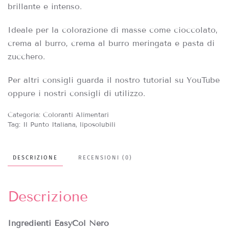
brillante e intenso.
Ideale per la colorazione di masse come cioccolato,
crema al burro, crema al burro meringata e pasta di
zucchero.
Per altri consigli guarda il nostro tutorial su YouTube
oppure i nostri consigli di utilizzo.
Categoria:
Coloranti Alimentari
Tag:
Il Punto Italiana
,
liposolubili
DESCRIZIONE
RECENSIONI (0)
Descrizione
Ingredienti EasyCol Nero