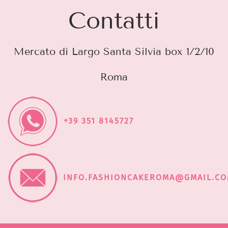
Contatti
Mercato di Largo Santa Silvia box 1/2/10
Roma
+39 351 8145727
INFO.FASHIONCAKEROMA@GMAIL.C