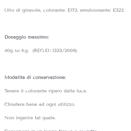
Olio di girasole, colorante: E172, emulsionante: E322.
Dosaggio massimo:
40g su Kg. (REG.EU.1333/2008).
Modalità di conservazione:
Tenere il colorante riparo dalla luce.
Chiudere bene ad ogni utilizzo.
Non ingerire tal quale.