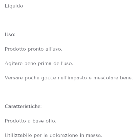
Liquido
Uso:
Prodotto pronto all’uso.
Agitare bene prima dell’uso.
Versare poche gocce nell’impasto e mescolare bene.
Caratteristiche:
Prodotto a base olio.
Utilizzabile per la colorazione in massa.