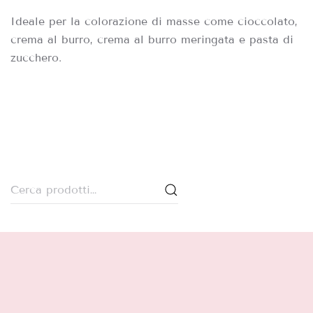
Ideale per la colorazione di masse come cioccolato,
crema al burro, crema al burro meringata e pasta di
zucchero.
Cerca: