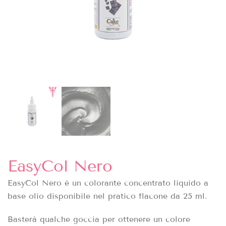
EasyCol Nero
EasyCol Nero è un colorante concentrato liquido a
base olio disponibile nel pratico flacone da 25 ml.
Basterà qualche goccia per ottenere un colore