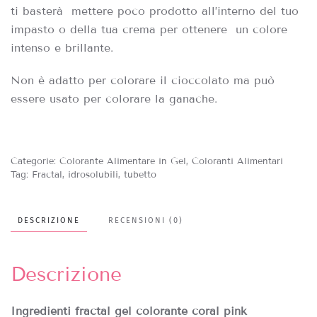
ti basterà mettere poco prodotto all’interno del tuo
impasto o della tua crema per ottenere un colore
intenso e brillante.
Non è adatto per colorare il cioccolato ma può
essere usato per colorare la ganache.
Categorie:
Colorante Alimentare in Gel
,
Coloranti Alimentari
Tag:
Fractal
,
idrosolubili
,
tubetto
DESCRIZIONE
RECENSIONI (0)
Descrizione
Ingredienti fractal gel colorante coral pink