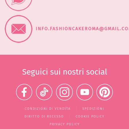
INFO.FASHIONCAKEROMA@GMAIL.C
Seguici sui nostri social
CONDIZIONI DI VENDITA
SPEDIZIONI
DIRITTO DI RECESSO
COOKIE POLICY
PRIVACY POLICY