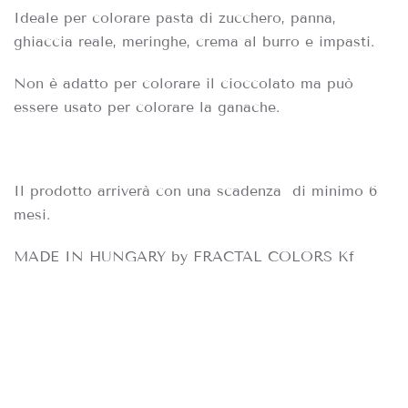
Ideale per colorare pasta di zucchero, panna,
ghiaccia reale, meringhe, crema al burro e impasti.
Non è adatto per colorare il cioccolato ma può
essere usato per colorare la ganache.
Il prodotto arriverà con una scadenza di minimo 6
mesi.
MADE IN HUNGARY by FRACTAL COLORS Kf