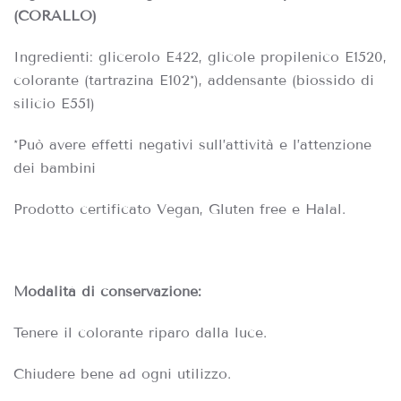
(CORALLO)
Ingredienti: glicerolo E422, glicole propilenico E1520,
colorante (tartrazina E102*), addensante (biossido di
silicio E551)
*Può avere effetti negativi sull’attività e l’attenzione
dei bambini
Prodotto certificato Vegan, Gluten free e Halal.
Modalità di conservazione:
Tenere il colorante riparo dalla luce.
Chiudere bene ad ogni utilizzo.