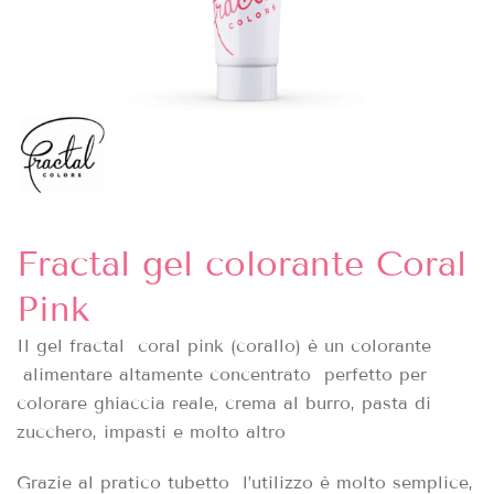
Fractal gel colorante Coral
Pink
Il gel fractal coral pink (corallo) è un colorante
alimentare altamente concentrato perfetto per
colorare ghiaccia reale, crema al burro, pasta di
zucchero, impasti e molto altro
Grazie al pratico tubetto l’utilizzo è molto semplice,