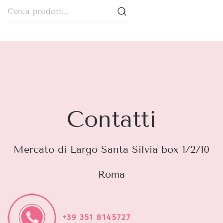
Cerca:
Contatti
Mercato di Largo Santa Silvia box 1/2/10
Roma
+39 351 8145727