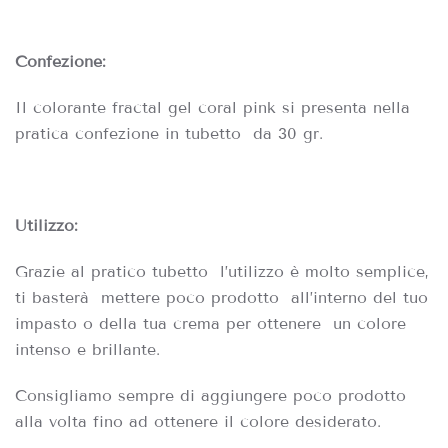
Confezione:
Il colorante fractal gel coral pink si presenta nella
pratica confezione in tubetto da 30 gr.
Utilizzo:
Grazie al pratico tubetto l’utilizzo è molto semplice,
ti basterà mettere poco prodotto all’interno del tuo
impasto o della tua crema per ottenere un colore
intenso e brillante.
Consigliamo sempre di aggiungere poco prodotto
alla volta fino ad ottenere il colore desiderato.