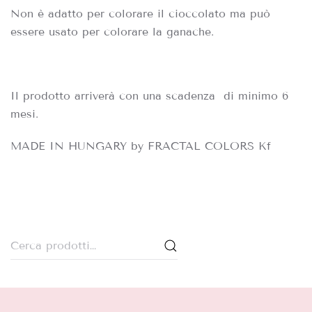
Non è adatto per colorare il cioccolato ma può
essere usato per colorare la ganache.
Il prodotto arriverà con una scadenza di minimo 6
mesi.
MADE IN HUNGARY by FRACTAL COLORS Kf
Cerca: