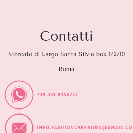
Contatti
Mercato di Largo Santa Silvia box 1/2/10
Roma
+39 351 8145727
INFO.FASHIONCAKEROMA@GMAIL.C