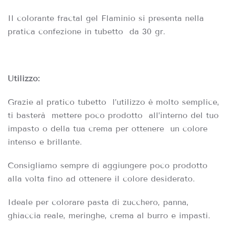
Il colorante fractal gel Flaminio si presenta nella
pratica confezione in tubetto da 30 gr.
Utilizzo:
Grazie al pratico tubetto l’utilizzo è molto semplice,
ti basterà mettere poco prodotto all’interno del tuo
impasto o della tua crema per ottenere un colore
intenso e brillante.
Consigliamo sempre di aggiungere poco prodotto
alla volta fino ad ottenere il colore desiderato.
Ideale per colorare pasta di zucchero, panna,
ghiaccia reale, meringhe, crema al burro e impasti.