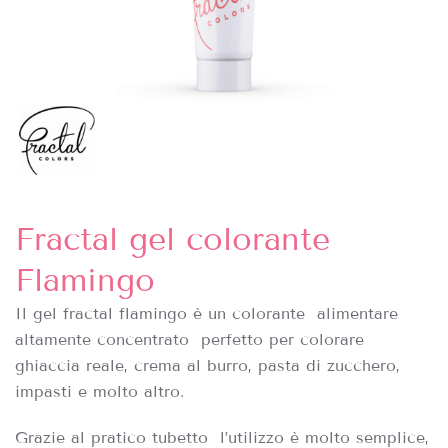
Fractal gel colorante
Flamingo
Il gel fractal flamingo è un colorante alimentare
altamente concentrato perfetto per colorare
ghiaccia reale, crema al burro, pasta di zucchero,
impasti e molto altro.
Grazie al pratico tubetto l’utilizzo è molto semplice,