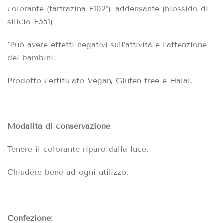
colorante (tartrazina E102*), addensante (biossido di
silicio E551)
*Può avere effetti negativi sull’attività e l’attenzione
dei bambini.
Prodotto certificato Vegan, Gluten free e Halal.
Modalità di conservazione:
Tenere il colorante riparo dalla luce.
Chiudere bene ad ogni utilizzo.
Confezione: