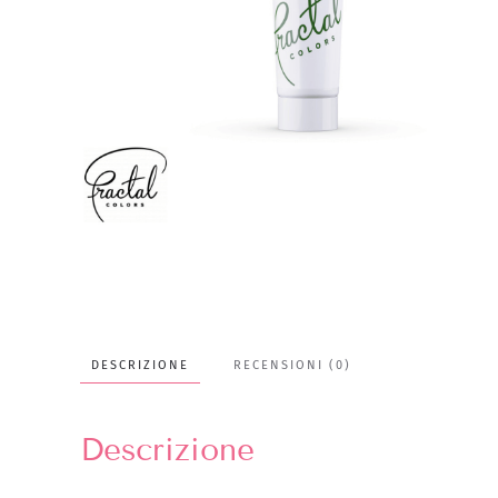
DESCRIZIONE
RECENSIONI (0)
Descrizione