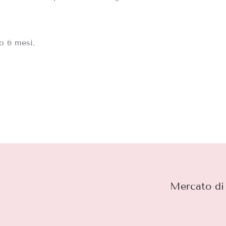
o 6 mesi.
Mercato di 