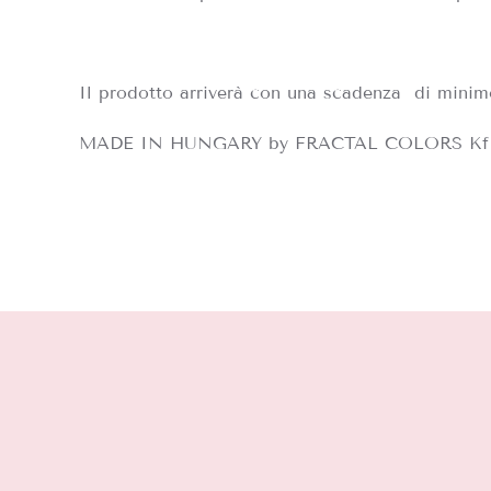
Il prodotto arriverà con una scadenza di minim
MADE IN HUNGARY by FRACTAL COLORS Kf