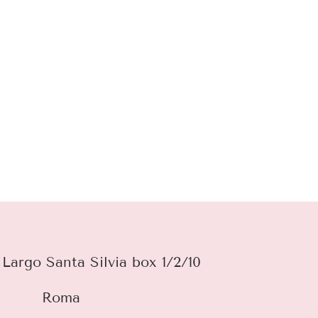
Largo Santa Silvia box 1/2/10
Roma