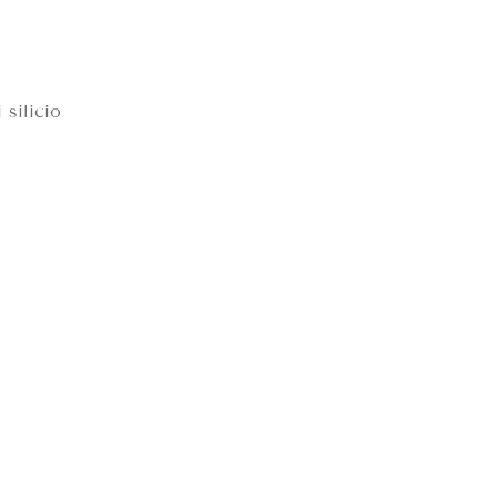
 silicio