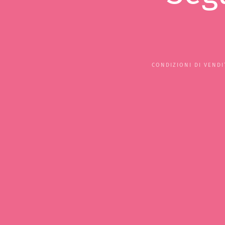
CONDIZIONI DI VENDI