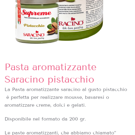
Pasta aromatizzante
Saracino pistacchio
La Pasta aromatizzante saracino al gusto pistacchio
è perfetta per realizzare mousse, bavaresi o
aromatizzare creme, dolci e gelati.
Disponibile nel formato da 200 gr.
Le paste aromatizzanti, che abbiamo chiamato”