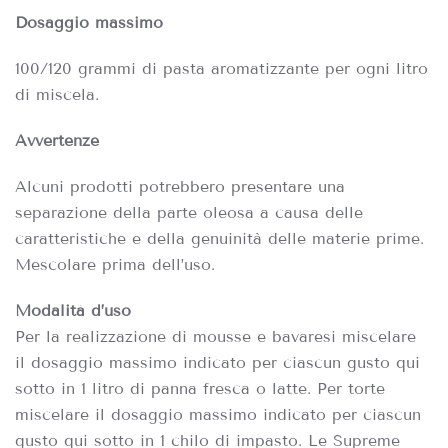
Dosaggio massimo
100/120 grammi di pasta aromatizzante per ogni litro
di miscela.
Avvertenze
Alcuni prodotti potrebbero presentare una
separazione della parte oleosa a causa delle
caratteristiche e della genuinità delle materie prime.
Mescolare prima dell’uso.
Modalità d’uso
Per la realizzazione di mousse e bavaresi miscelare
il dosaggio massimo indicato per ciascun gusto qui
sotto in 1 litro di panna fresca o latte. Per torte
miscelare il dosaggio massimo indicato per ciascun
gusto qui sotto in 1 chilo di impasto. Le Supreme