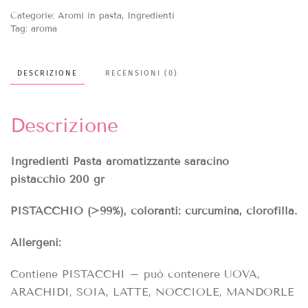
Categorie:
Aromi in pasta
,
Ingredienti
Tag:
aroma
DESCRIZIONE
RECENSIONI (0)
Descrizione
Ingredienti Pasta aromatizzante saracino
pistacchio 200 gr
PISTACCHIO (>99%), coloranti: curcumina, clorofilla.
Allergeni:
Contiene PISTACCHI – può contenere UOVA,
ARACHIDI, SOIA, LATTE, NOCCIOLE, MANDORLE