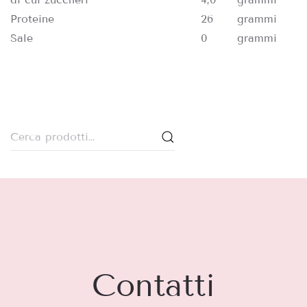
Proteine
26
grammi
Sale
0
grammi
Cerca:
Contatti