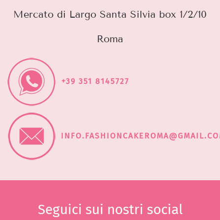
Mercato di Largo Santa Silvia box 1/2/10
Roma
+39 351 8145727
INFO.FASHIONCAKEROMA@GMAIL.C
Seguici sui nostri social