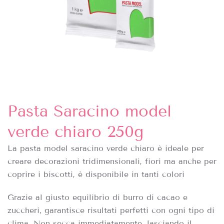
Pasta Saracino model
verde chiaro 250g
La pasta model saracino verde chiaro è ideale per
creare decorazioni tridimensionali, fiori ma anche per
coprire i biscotti, è disponibile in tanti colori
Grazie al giusto equilibrio di burro di cacao e
zuccheri, garantisce risultati perfetti con ogni tipo di
clima. Non secca immediatamente, lasciando il