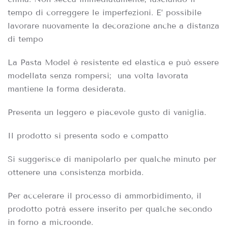
tempo di correggere le imperfezioni. E’ possibile
lavorare nuovamente la decorazione anche a distanza
di tempo
La Pasta Model è resistente ed elastica e può essere
modellata senza rompersi; una volta lavorata
mantiene la forma desiderata.
Presenta un leggero e piacevole gusto di vaniglia.
Il prodotto si presenta sodo e compatto
Si suggerisce di manipolarlo per qualche minuto per
ottenere una consistenza morbida.
Per accelerare il processo di ammorbidimento, il
prodotto potrà essere inserito per qualche secondo
in forno a microonde.