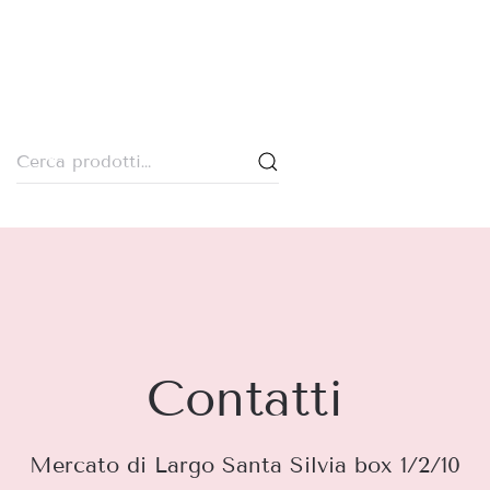
Cerca:
Contatti
Mercato di Largo Santa Silvia box 1/2/10