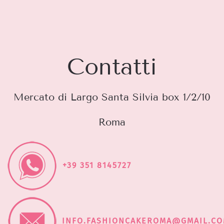
Contatti
Mercato di Largo Santa Silvia box 1/2/10
Roma
+39 351 8145727
INFO.FASHIONCAKEROMA@GMAIL.C