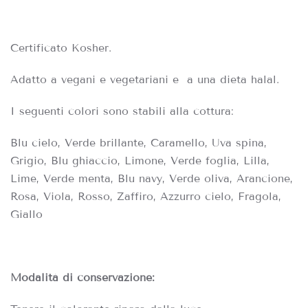
Certificato Kosher.
Adatto a vegani e vegetariani e a una dieta halal.
I seguenti colori sono stabili alla cottura:
Blu cielo, Verde brillante, Caramello, Uva spina,
Grigio, Blu ghiaccio, Limone, Verde foglia, Lilla,
Lime, Verde menta, Blu navy, Verde oliva, Arancione,
Rosa, Viola, Rosso, Zaffiro, Azzurro cielo, Fragola,
Giallo
Modalità di conservazione: