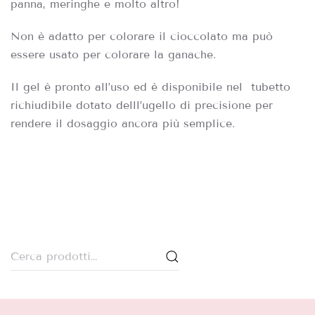
panna, meringhe e molto altro!
Non è adatto per colorare il cioccolato ma può
essere usato per colorare la ganache.
Il gel è pronto all’uso ed è disponibile nel tubetto
richiudibile dotato delll’ugello di precisione per
rendere il dosaggio ancora più semplice.
Cerca: