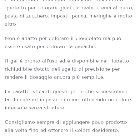
perfetto per colorare ghiaccia reale, crema al burro,
pasta di zucchero, impasti, panna, meringhe e molto
altro
Non è adatto per colorare il cioccolato ma può
essere usato per colorare la ganache.
Il gel è pronto all’uso ed è disponibile nel tubetto
richiudibile dotato dell’ugello di precisione per
rendere il dosaggio ancora più semplice.
La caratteristica di questi gel è che si mescolano
facilmente ad impasti e creme, ottenendo un colore
intenso e senza striature.
Consigliamo sempre di aggiungere poco prodotto
alla volta fino ad ottenere il colore desiderato.