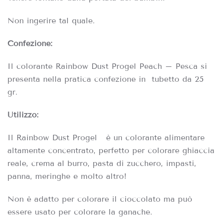
Non ingerire tal quale.
Confezione:
Il colorante Rainbow
Dust Progel
Peach – Pesca si
presenta nella pratica confezione in
tubetto da 25
gr.
Utilizzo:
Il Rainbow Dust Progel è
un colorante alimentare
altamente concentrato, perfetto per colorare ghiaccia
reale, crema al burro, pasta di zucchero, impasti,
panna, meringhe e molto altro!
Non è adatto per colorare il cioccolato ma può
essere usato per colorare la ganache.