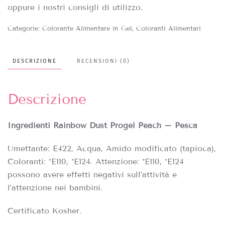
oppure i nostri consigli di utilizzo.
Categorie:
Colorante Alimentare in Gel
,
Coloranti Alimentari
DESCRIZIONE
RECENSIONI (0)
Descrizione
Ingredienti Rainbow Dust Progel Peach – Pesca
Umettante: E422, Acqua, Amido modificato (tapioca),
Coloranti: *E110, *E124. Attenzione: *E110, *E124
possono avere effetti negativi sull’attività e
l’attenzione nei bambini.
Certificato Kosher.