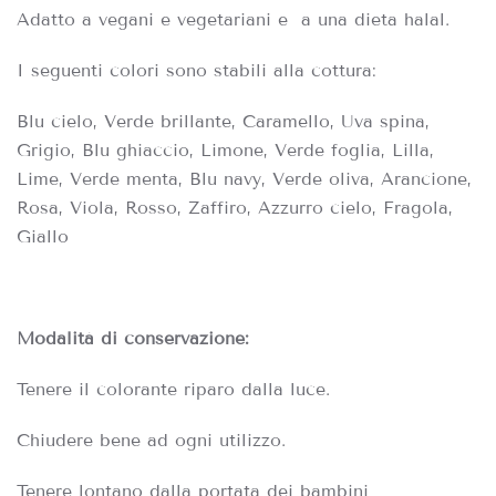
Adatto a vegani e vegetariani e a una dieta halal.
I seguenti colori sono stabili alla cottura:
Blu cielo, Verde brillante, Caramello, Uva spina,
Grigio, Blu ghiaccio, Limone, Verde foglia, Lilla,
Lime, Verde menta, Blu navy, Verde oliva, Arancione,
Rosa, Viola, Rosso, Zaffiro, Azzurro cielo, Fragola,
Giallo
Modalità di conservazione:
Tenere il colorante riparo dalla luce.
Chiudere bene ad ogni utilizzo.
Tenere lontano dalla portata dei bambini