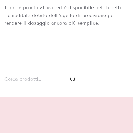
Il gel è pronto all’uso ed è disponibile nel tubetto
richiudibile dotato delll’ugello di precisione per
rendere il dosaggio ancora più semplice.
Cerca: