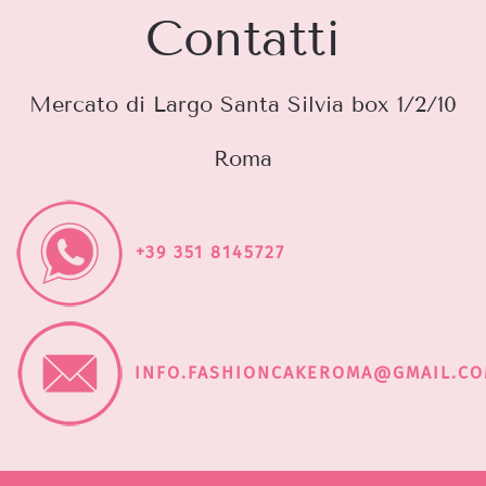
Contatti
Mercato di Largo Santa Silvia box 1/2/10
Roma
+39 351 8145727
INFO.FASHIONCAKEROMA@GMAIL.C