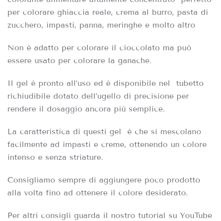
per colorare ghiaccia reale, crema al burro, pasta di
zucchero, impasti, panna, meringhe e molto altro
Non è adatto per colorare il cioccolato ma può
essere usato per colorare la ganache.
Il gel è pronto all’uso ed è disponibile nel tubetto
richiudibile dotato dell’ugello di precisione per
rendere il dosaggio ancora più semplice.
La caratteristica di questi gel è che si mescolano
facilmente ad impasti e creme, ottenendo un colore
intenso e senza striature.
Consigliamo sempre di aggiungere poco prodotto
alla volta fino ad ottenere il colore desiderato.
Per altri consigli guarda il nostro tutorial su YouTube